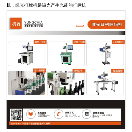
机，绿光打标机是绿光产生光能的打标机