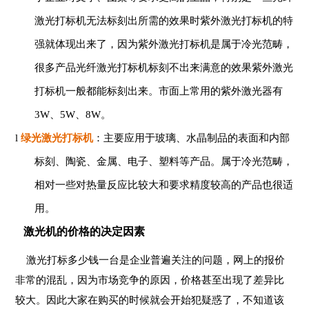
激光打标机无法标刻出所需的效果时紫外激光打标机的特
强就体现出来了，因为紫外激光打标机是属于冷光范畴，
很多产品光纤激光打标机标刻不出来满意的效果紫外激光
打标机一般都能标刻出来。市面上常用的紫外激光器有
3W、5W、8W。
l
绿光激光打标机
：主要应用于玻璃、水晶制品的表面和内部
标刻、陶瓷、金属、电子、塑料等产品。属于冷光范畴，
相对一些对热量反应比较大和要求精度较高的产品也很适
用。
激光机的价格的决定因素
激光打标多少钱一台是企业普遍关注的问题，网上的报价
非常的混乱，因为市场竞争的原因，价格甚至出现了差异比
较大。因此大家在购买的时候就会开始犯疑惑了，不知道该