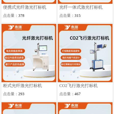
便携式光纤激光打标机
光纤一体式激光打标机
点击量：
378
点击量：
315
柜式光纤激光打标机
CO2飞行激光打标机
点击量：
293
点击量：
467