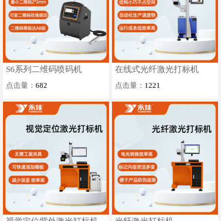
S6系列二维码喷码机
在线式光纤激光打标机
点击量：
682
点击量：
1221