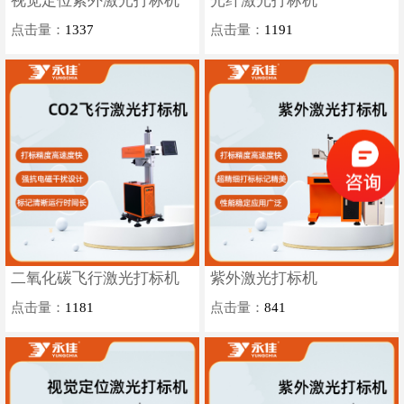
视觉定位紫外激光打标机
光纤激光打标机
点击量：
1337
点击量：
1191
二氧化碳飞行激光打标机
紫外激光打标机
点击量：
1181
点击量：
841