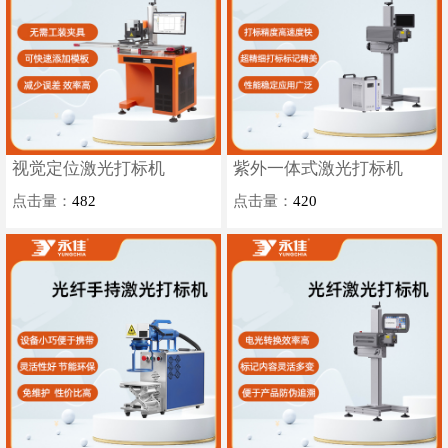
视觉定位激光打标机
紫外一体式激光打标机
点击量：
482
点击量：
420