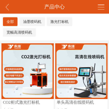
产品中心
全部
油墨喷码机
激光打标机
宽幅高清喷码机
CO2柜式激光打标机
单头高清在线喷码机