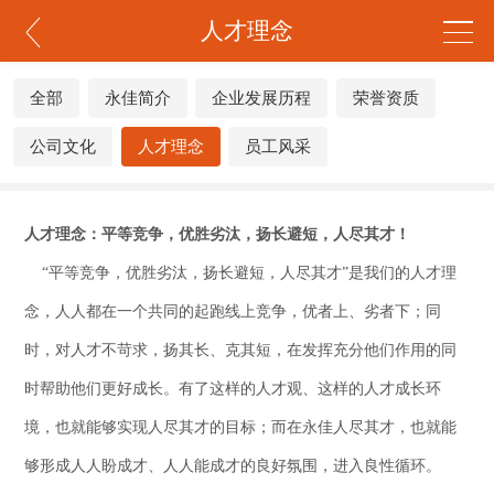
人才理念
全部
永佳简介
企业发展历程
荣誉资质
公司文化
人才理念
员工风采
人才理念：平等竞争，优胜劣汰，扬长避短，人尽其才！
“平等竞争，优胜劣汰，扬长避短，人尽其才”是我们的人才理
念，人人都在一个共同的起跑线上竞争，优者上、劣者下；同
时，对人才不苛求，扬其长、克其短，在发挥充分他们作用的同
时帮助他们更好成长。有了这样的人才观、这样的人才成长环
境，也就能够实现人尽其才的目标；而在永佳人尽其才，也就能
够形成人人盼成才、人人能成才的良好氛围，进入良性循环。